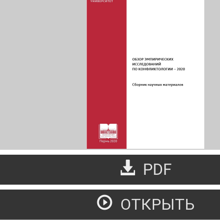
PDF
ОТКРЫТЬ