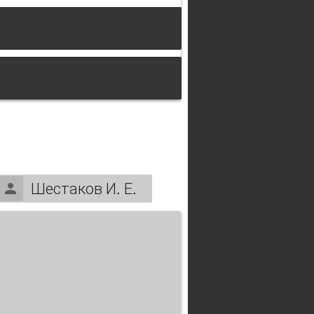
Шестаков И. Е.