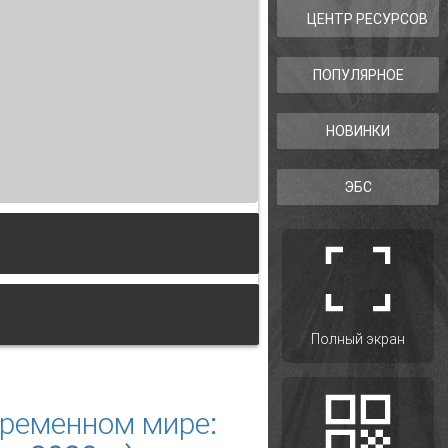
ЦЕНТР РЕСУРСОВ
ПОПУЛЯРНОЕ
НОВИНКИ
ЭБС
Полный экран
м обществе
временном мире: