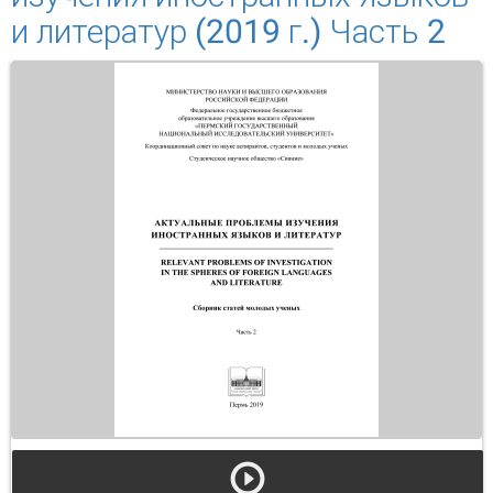
и литератур (2019 г.) Часть 2