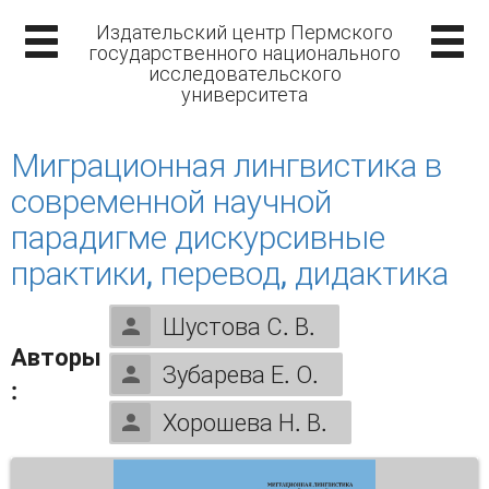
Издательский центр Пермского
государственного национального
исследовательского
университета
Миграционная лингвистика в
современной научной
парадигме дискурсивные
практики, перевод, дидактика
Шустова С. В.
Авторы
Зубарева Е. О.
:
Хорошева Н. В.