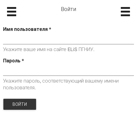
Войти
Имя пользователя
*
Укажите ваше имя на сайте ELiS ПГНИУ.
Пароль
*
Укажите пароль, соответствующий вашему имени
пользователя.
ВОЙТИ