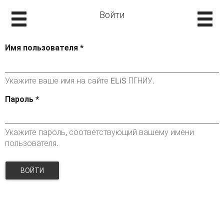
Войти
Имя пользователя
*
Укажите ваше имя на сайте ELiS ПГНИУ.
Пароль
*
Укажите пароль, соответствующий вашему имени
пользователя.
ВОЙТИ