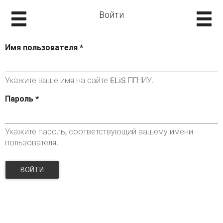
Войти
Имя пользователя
*
Укажите ваше имя на сайте ELiS ПГНИУ.
Пароль
*
Укажите пароль, соответствующий вашему имени
пользователя.
ВОЙТИ