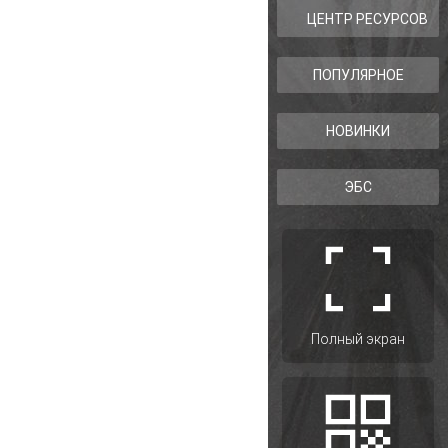
ЦЕНТР РЕСУРСОВ
ПОПУЛЯРНОЕ
НОВИНКИ
ЭБС
Полный экран