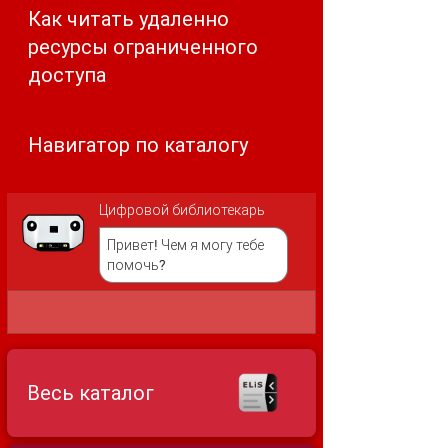
Как читать удаленно
ресурсы ограниченного
доступа
Навигатор по каталогу
Цифровой библиотекарь
Привет! Чем я могу тебе
помочь?
Весь каталог