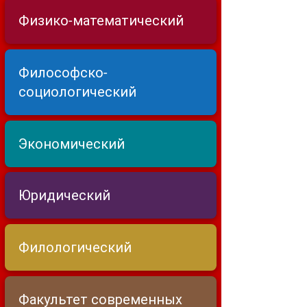
Физико-математический
Философско-
социологический
Экономический
Юридический
Филологический
Факультет современных