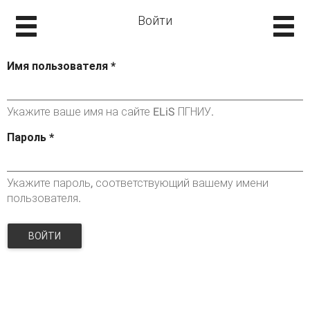
Войти
Имя пользователя
*
Укажите ваше имя на сайте ELiS ПГНИУ.
Пароль
*
Укажите пароль, соответствующий вашему имени
пользователя.
ВОЙТИ