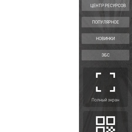
ЦЕНТР РЕСУРСОВ
ПОПУЛЯРНОЕ
НОВИНКИ
ЭБС
Полный экран