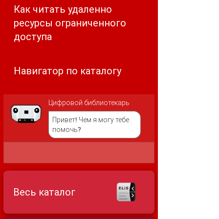
Как читать удаленно
ресурсы ограниченного
доступа
Навигатор по каталогу
Цифровой библиотекарь
Привет! Чем я могу тебе
помочь?
Весь каталог