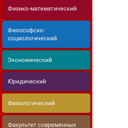
Физико-математический
Философско-
социологический
Экономический
Юридический
Филологический
Факультет современных