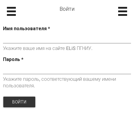
Войти
Имя пользователя
*
Укажите ваше имя на сайте ELiS ПГНИУ.
Пароль
*
Укажите пароль, соответствующий вашему имени
пользователя.
ВОЙТИ