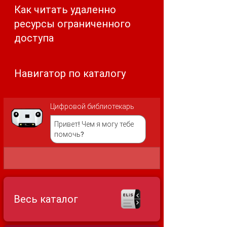
Как читать удаленно
ресурсы ограниченного
доступа
Навигатор по каталогу
Цифровой библиотекарь
Привет! Чем я могу тебе
помочь?
Весь каталог