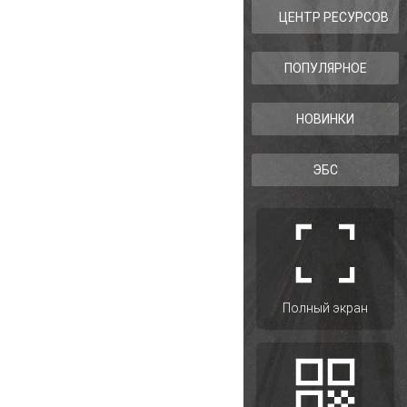
ЦЕНТР РЕСУРСОВ
ПОПУЛЯРНОЕ
НОВИНКИ
ЭБС
Полный экран