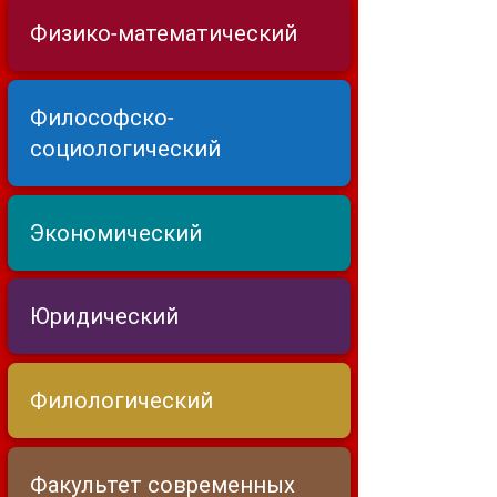
Физико-математический
Философско-
социологический
Экономический
Юридический
Филологический
Факультет современных