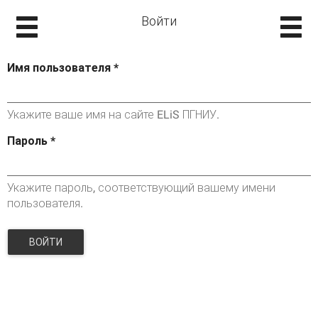
Войти
Имя пользователя
*
Укажите ваше имя на сайте ELiS ПГНИУ.
Пароль
*
Укажите пароль, соответствующий вашему имени
пользователя.
ВОЙТИ