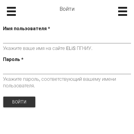
Войти
Имя пользователя
*
Укажите ваше имя на сайте ELiS ПГНИУ.
Пароль
*
Укажите пароль, соответствующий вашему имени
пользователя.
ВОЙТИ