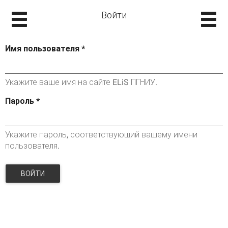
Войти
Имя пользователя
*
Укажите ваше имя на сайте ELiS ПГНИУ.
Пароль
*
Укажите пароль, соответствующий вашему имени
пользователя.
ВОЙТИ