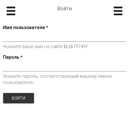
Войти
Имя пользователя
*
Укажите ваше имя на сайте ELiS ПГНИУ.
Пароль
*
Укажите пароль, соответствующий вашему имени
пользователя.
ВОЙТИ