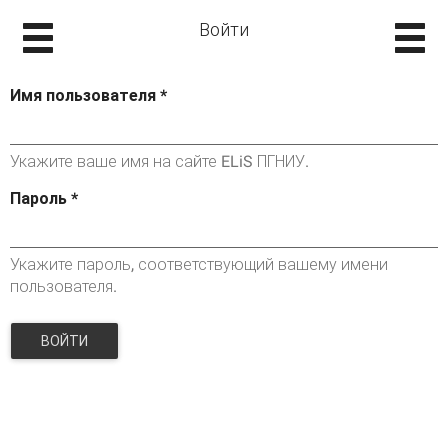
Войти
Имя пользователя
*
Укажите ваше имя на сайте ELiS ПГНИУ.
Пароль
*
Укажите пароль, соответствующий вашему имени
пользователя.
ВОЙТИ