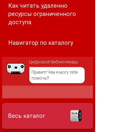
Как читать удаленно
ресурсы ограниченного
доступа
Навигатор по каталогу
Цифровой библиотекарь
Привет! Чем я могу тебе
помочь?
Весь каталог