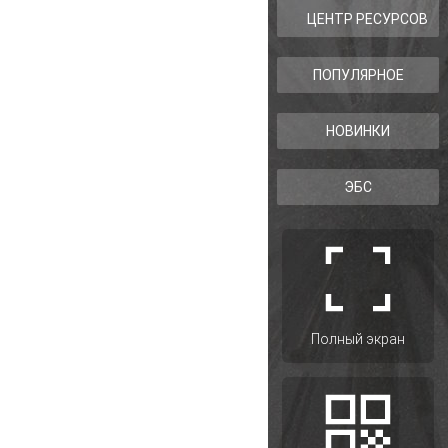
ЦЕНТР РЕСУРСОВ
ПОПУЛЯРНОЕ
НОВИНКИ
ЭБС
Полный экран