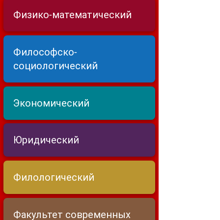
Физико-математический
Философско-
социологический
Экономический
Юридический
Филологический
Факультет современных