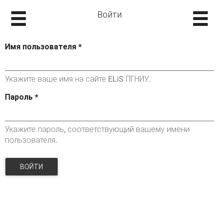
Войти
Имя пользователя
*
Укажите ваше имя на сайте ELiS ПГНИУ.
Пароль
*
Укажите пароль, соответствующий вашему имени
пользователя.
ВОЙТИ