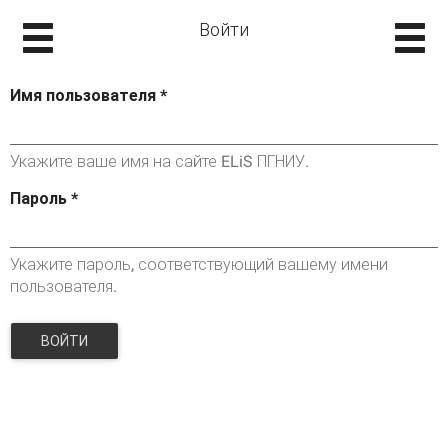
Войти
Имя пользователя
*
Укажите ваше имя на сайте ELiS ПГНИУ.
Пароль
*
Укажите пароль, соответствующий вашему имени
пользователя.
ВОЙТИ