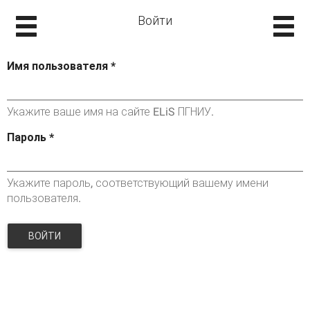
Войти
Имя пользователя
*
Укажите ваше имя на сайте ELiS ПГНИУ.
Пароль
*
Укажите пароль, соответствующий вашему имени
пользователя.
ВОЙТИ