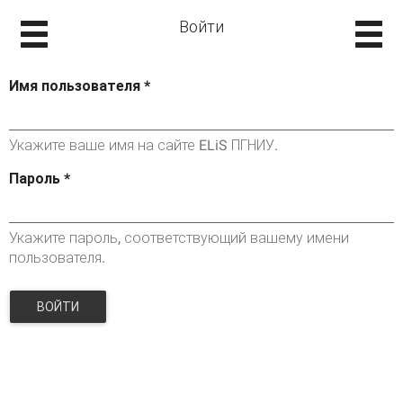
Войти
Имя пользователя
*
Укажите ваше имя на сайте ELiS ПГНИУ.
Пароль
*
Укажите пароль, соответствующий вашему имени
пользователя.
ВОЙТИ