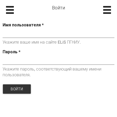
Войти
Имя пользователя
*
Укажите ваше имя на сайте ELiS ПГНИУ.
Пароль
*
Укажите пароль, соответствующий вашему имени
пользователя.
ВОЙТИ