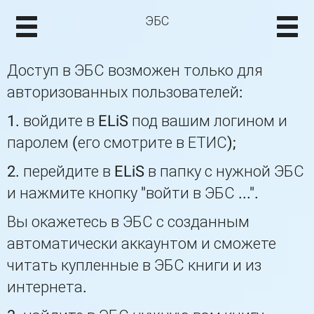
ЭБС
Доступ в ЭБС возможен только для
авторизованных пользователей:
1. войдите в ELiS под вашим логином и
паролем (его смотрите в ЕТИС);
2. перейдите в ELiS в папку с нужной ЭБС
и нажмите кнопку "войти в ЭБС ...".
Вы окажетесь в ЭБС с созданным
автоматически аккаунтом и сможете
читать купленные в ЭБС книги и из
интернета.