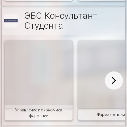
ЭБС Консультант
Студента
Управление и экономика
Фармакогнози
фармации