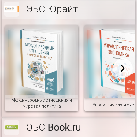
ЭБС Юрайт
Международные отношения и
Управленческая эко
мировая политика
ЭБС Book.ru