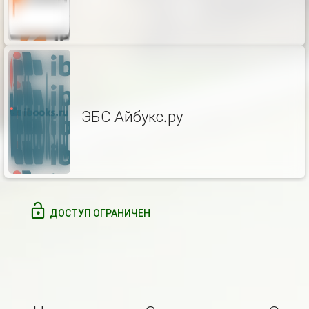
ЭБС Айбукс.ру
ДОСТУП ОГРАНИЧЕН