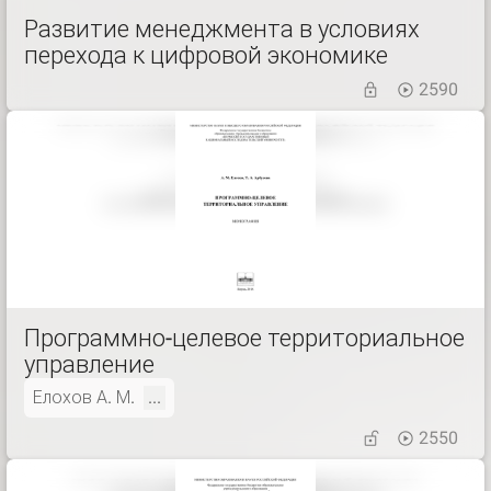
Развитие менеджмента в условиях
перехода к цифровой экономике
2590
Программно-целевое территориальное
управление
Елохов А. М.
...
2550