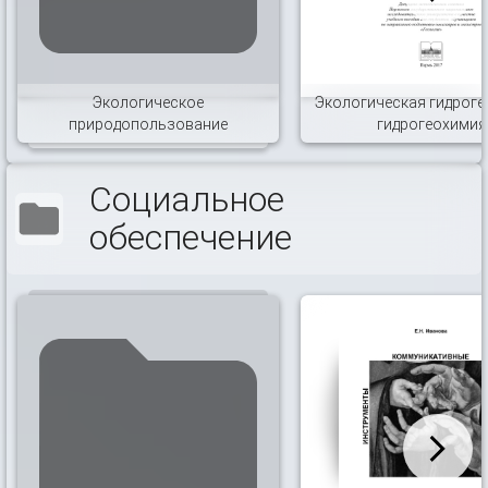
Экологическое
Экологическая гидроге
природопользование
гидрогеохимия
Социальное
обеспечение