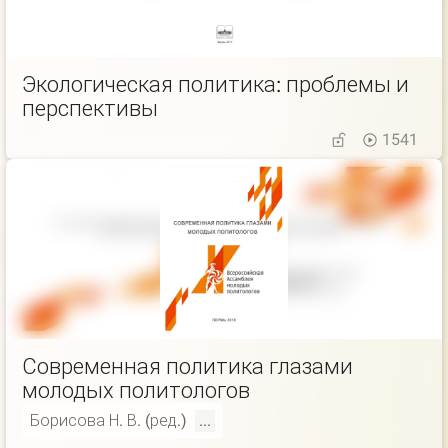
Экологическая политика: проблемы и
перспективы
1541
Современная политика глазами
молодых политологов
Борисова Н. В. (ред.)
...