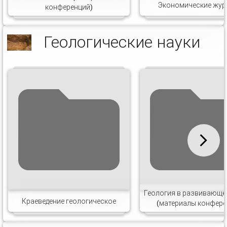
Экономические жур
конференций)
Геологические науки
Геология в развивающе
Краеведение геологическое
(материалы конфере