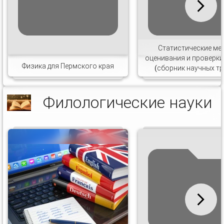
Статистические ме
оценивания и проверки
Физика для Пермского края
(сборник научных тр
Филологические науки