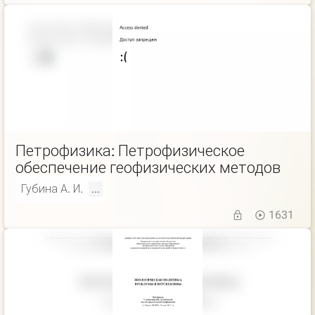
Петрофизика: Петрофизическое
обеспечение геофизических методов
Губина А. И.
...
1631