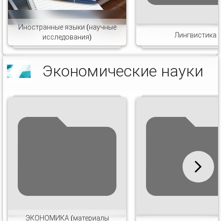
Иностранные языки (научные
Лингвистика
исследования)
Экономические науки
ЭКОНОМИКА (материалы