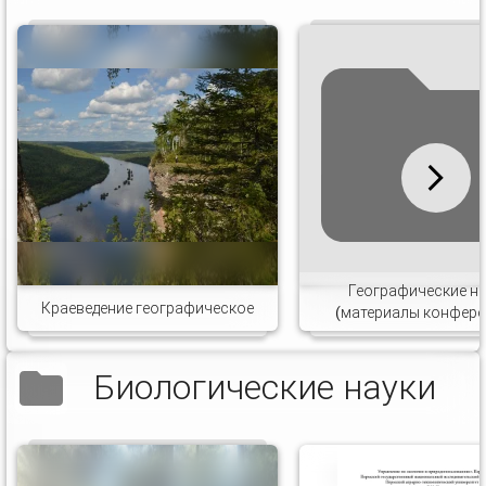
Географические н
Краеведение географическое
(материалы конфере
Биологические науки