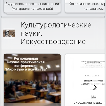
Будущее клинической психологии
Когнитивные аспекты 
(материалы конференций)
конфликтом
Культурологические
науки.
Искусствоведение
Природно-ландшафтн