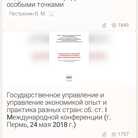
особыми точками
Пестренин В. М.
...
1849
Государственное управление и
управление экономикой опыт и
практика разных стран: сб. ст. I
Mеждународной конференции (г.
Пермь, 24 мая 2018 г.)
1757