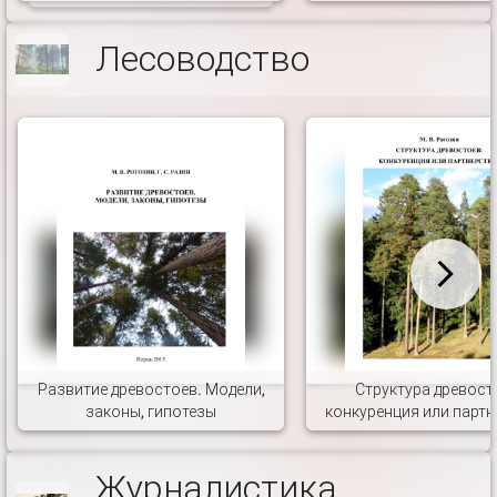
Лесоводство
Развитие древостоев. Модели,
Структура древост
законы, гипотезы
конкуренция или партн
Журналистика