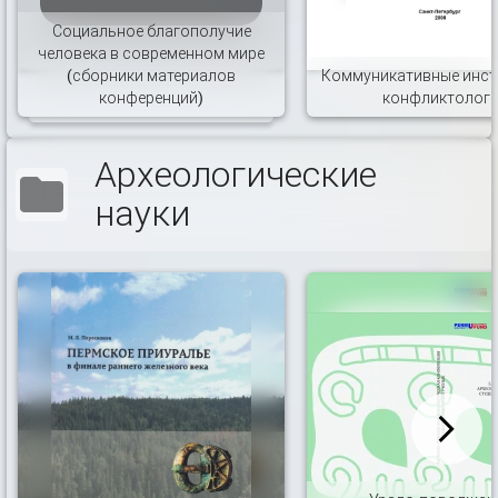
Социальное благополучие
человека в современном мире
(сборники материалов
Коммуникативные инст
конференций)
конфликтолог
Археологические
науки