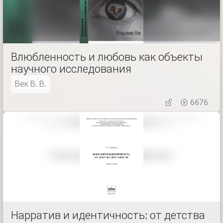
Влюбленность и любовь как объекты
научного исследования
Век В. В.
6676
Нарратив и идентичность: от детства