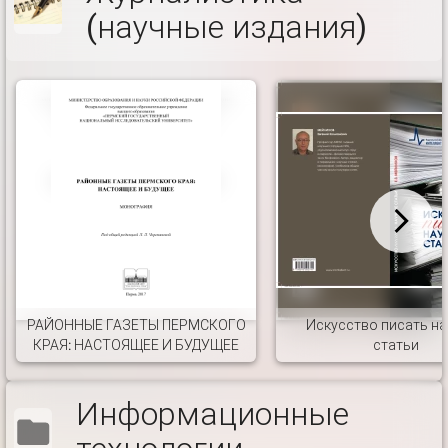
(научные издания)
РАЙОННЫЕ ГАЗЕТЫ ПЕРМСКОГО
Искусство писать н
КРАЯ: НАСТОЯЩЕЕ И БУДУЩЕЕ
статьи
Информационные