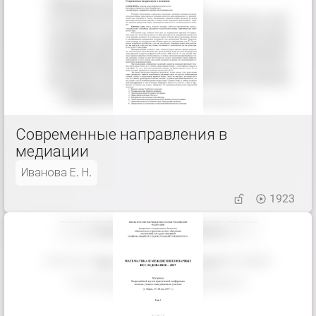
Современные направления в
медиации
Иванова Е. Н.
1923