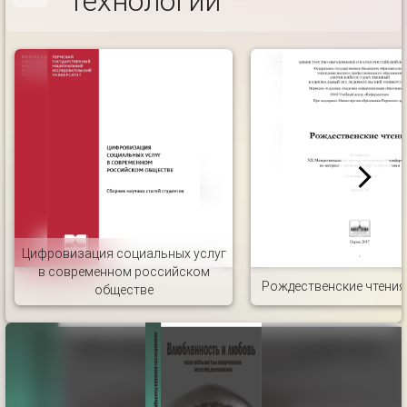
технологии
Цифровизация социальных услуг
в современном российском
Рождественские чтения 
обществе