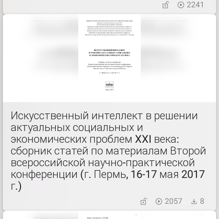
2241
Искусственный интеллект в решении
актуальных социальных и
экономических проблем XXI века:
сборник статей по материалам Второй
всероссийской научно-практической
конференции (г. Пермь, 16-17 мая 2017
г.)
2057
8