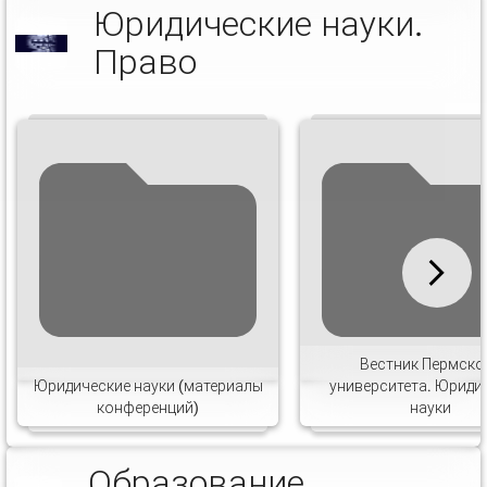
Юридические науки.
Право
Вестник Пермско
Юридические науки (материалы
университета. Юриди
конференций)
науки
Образование.