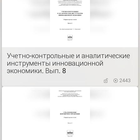
Учетно-контрольные и аналитические
инструменты инновационной
экономики. Вып. 8
2443