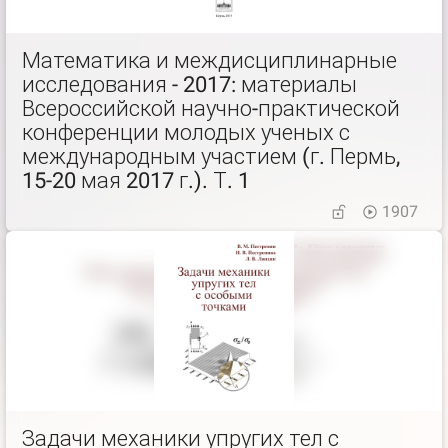
Математика и междисциплинарные
исследования - 2017: материалы
Всероссийской научно-практической
конференции молодых ученых с
международным участием (г. Пермь,
15-20 мая 2017 г.). Т. 1
1907
Задачи механики упругих тел с