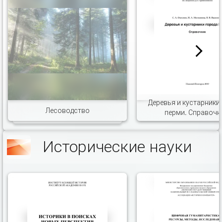
Деревья и кустарники
Лесоводство
перми. Справочн
Исторические науки