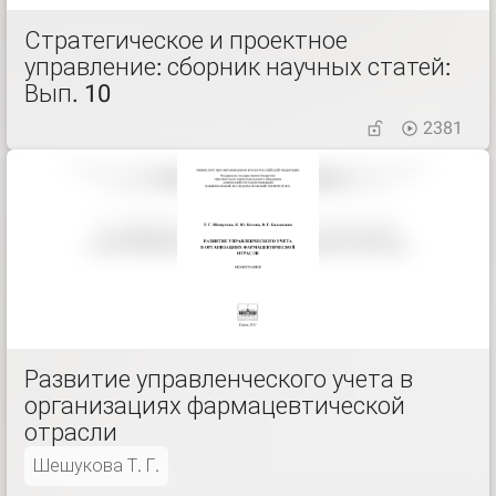
Стратегическое и проектное
управление: сборник научных статей:
Вып. 10
2381
Развитие управленческого учета в
организациях фармацевтической
отрасли
Шешукова Т. Г.