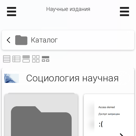
Научные издания
Каталог
Социология научная