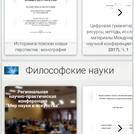
Цифровая гуманитар
ресурсы, методы, иссл
материалы Междуна
Историки в поисках новых
научной конференции (г
перспектив : монография
2017). Ч. 1
Философские науки