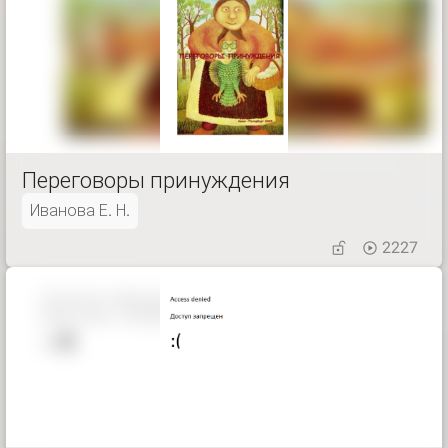
Переговоры принуждения
Иванова Е. Н.
2227