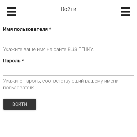
Войти
Имя пользователя
*
Укажите ваше имя на сайте ELiS ПГНИУ.
Пароль
*
Укажите пароль, соответствующий вашему имени
пользователя.
ВОЙТИ