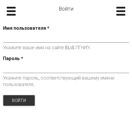
Войти
Имя пользователя
*
Укажите ваше имя на сайте ELiS ПГНИУ.
Пароль
*
Укажите пароль, соответствующий вашему имени
пользователя.
ВОЙТИ