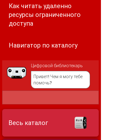
Как читать удаленно
ресурсы ограниченного
доступа
Навигатор по каталогу
Цифровой библиотекарь
Привет! Чем я могу тебе
помочь?
Весь каталог