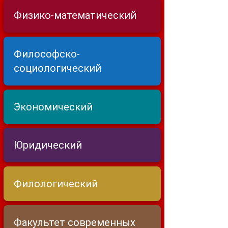
Физико-математический
Философско-
социологический
Экономический
Юридический
Филологический
Факультет современных