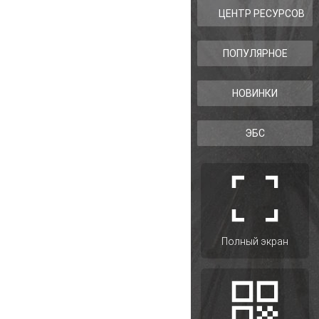
ЦЕНТР РЕСУРСОВ
ПОПУЛЯРНОЕ
НОВИНКИ
ЭБС
Полный экран