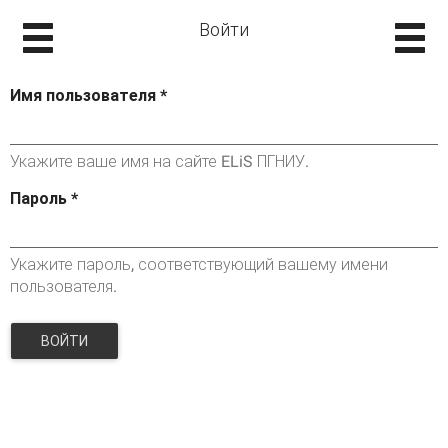
Войти
Имя пользователя
*
Укажите ваше имя на сайте ELiS ПГНИУ.
Пароль
*
Укажите пароль, соответствующий вашему имени
пользователя.
ВОЙТИ