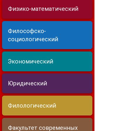
Физико-математический
Философско-
социологический
Экономический
Юридический
Филологический
Факультет современных