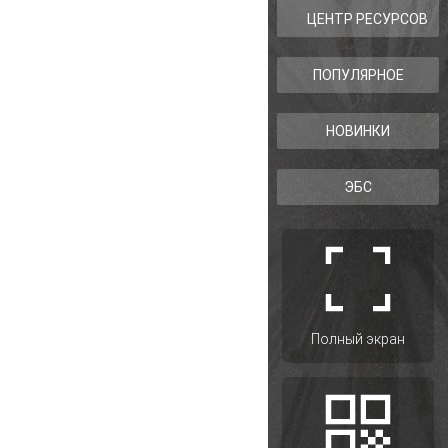
ЦЕНТР РЕСУРСОВ
ПОПУЛЯРНОЕ
НОВИНКИ
ЭБС
Полный экран