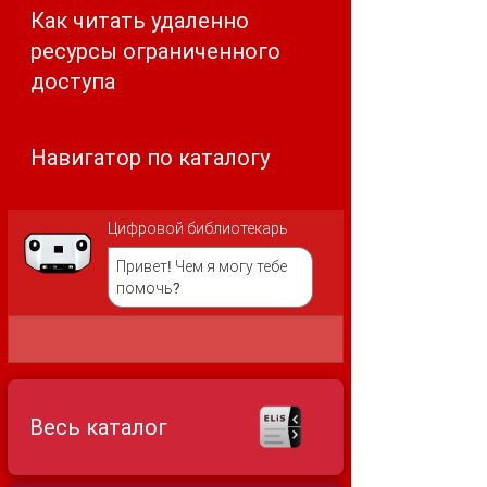
Как читать удаленно
ресурсы ограниченного
доступа
Навигатор по каталогу
Цифровой библиотекарь
Привет! Чем я могу тебе
помочь?
Весь каталог