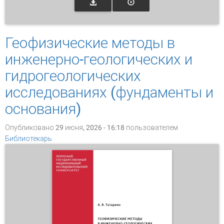
Геофизические методы в
инженерно-геологических и
гидрогеологических
исследованиях (фундаменты и
основания)
Опубликовано 29 июня, 2026 - 16:18 пользователем
Библиотекарь