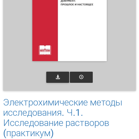
Электрохимические методы
исследования. Ч.1.
Исследование растворов
(практикум)