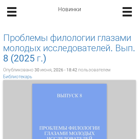
Новинки
Проблемы филологии глазами
молодых исследователей. Вып.
8 (2025 г.)
Опубликовано 30 июня, 2026 - 18:42 пользователем
Библиотекарь