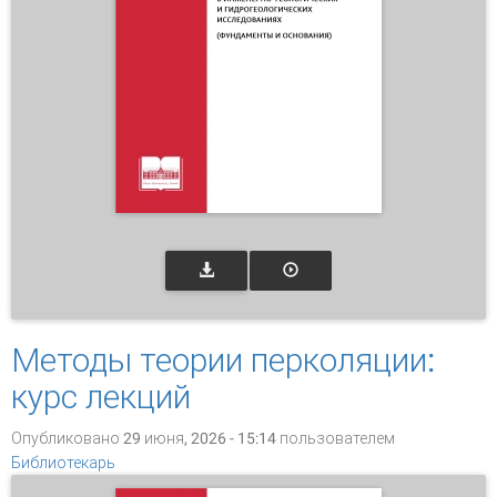
Методы теории перколяции:
курс лекций
Опубликовано 29 июня, 2026 - 15:14 пользователем
Библиотекарь