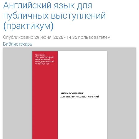
Английский язык для
публичных выступлений
(практикум)
Опубликовано 29 июня, 2026 - 14:35 пользователем
Библиотекарь