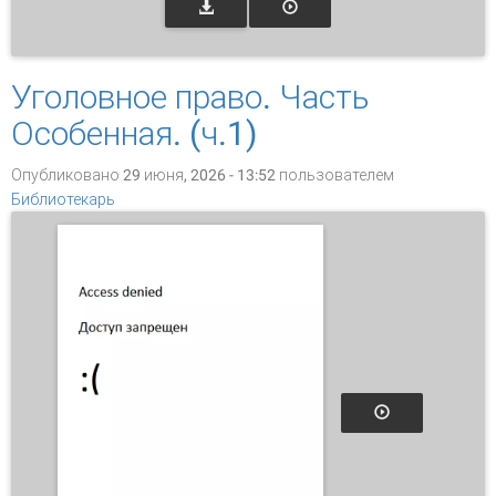
Уголовное право. Часть
Особенная. (ч.1)
Опубликовано 29 июня, 2026 - 13:52 пользователем
Библиотекарь