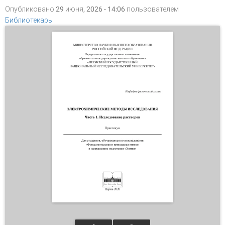
Опубликовано 29 июня, 2026 - 14:06 пользователем
Библиотекарь