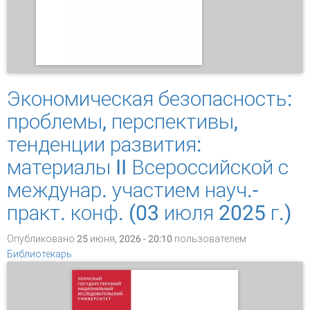
Экономическая безопасность:
проблемы, перспективы,
тенденции развития:
материалы II Всероссийской с
междунар. участием науч.-
практ. конф. (03 июля 2025 г.)
Опубликовано 25 июня, 2026 - 20:10 пользователем
Библиотекарь