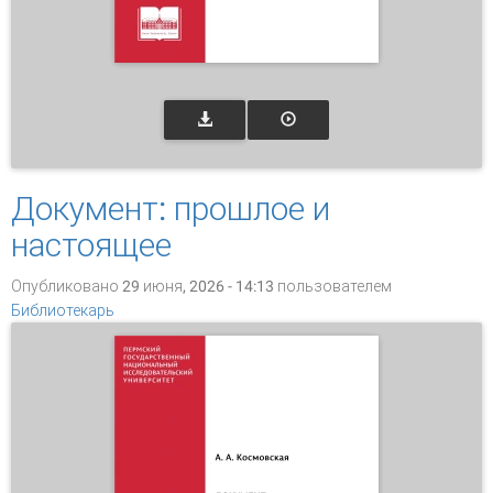
Документ: прошлое и
настоящее
Опубликовано 29 июня, 2026 - 14:13 пользователем
Библиотекарь