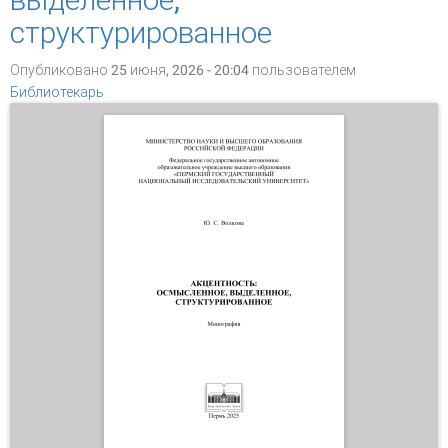
структурированное
Опубликовано 25 июня, 2026 - 20:04 пользователем
Библиотекарь