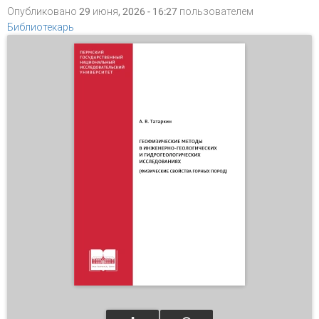
Опубликовано 29 июня, 2026 - 16:27 пользователем
Библиотекарь