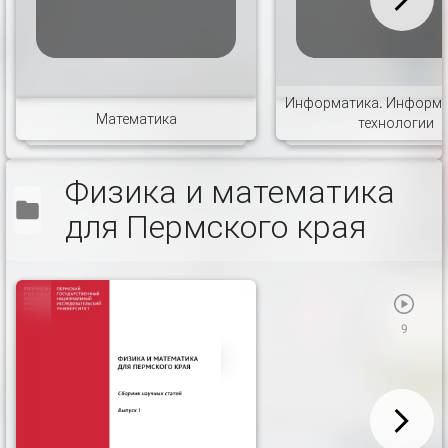
Информатика. Информ
Математика
технологии
Физика и математика
для Пермского края
9