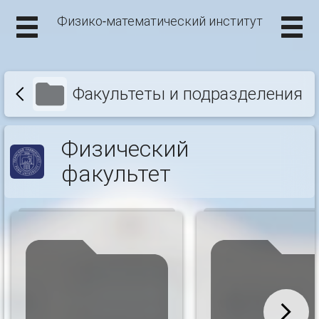
Физико-математический институт
Факультеты и подразделения
Физический
факультет