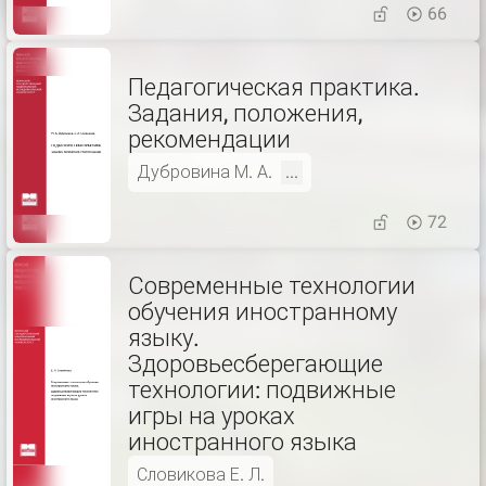
66
Педагогическая практика.
Задания, положения,
рекомендации
Дубровина М. А.
...
72
Современные технологии
обучения иностранному
языку.
Здоровьесберегающие
технологии: подвижные
игры на уроках
иностранного языка
Словикова Е. Л.