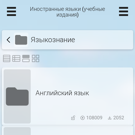
Иностранные языки (учебные
издания)
Языкознание
Английский язык
108009
2052