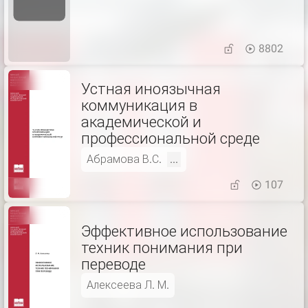
8802
Устная иноязычная
коммуникация в
академической и
профессиональной среде
Абрамова В.С.
...
107
Эффективное использование
техник понимания при
переводе
Алексеева Л. М.