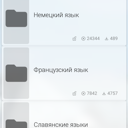
Немецкий язык
24344
489
Французский язык
7842
4757
Славянские языки