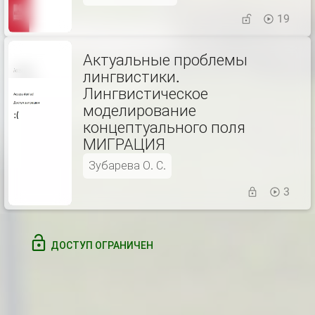
19
Актуальные проблемы
лингвистики.
Лингвистическое
моделирование
концептуального поля
МИГРАЦИЯ
Зубарева О. С.
3
ДОСТУП ОГРАНИЧЕН