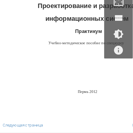
Проектирование и разработк
информационных систем
Практикум
Учебно-методическое пособие по спецкурсу
Пермь 2012
Следующая страница