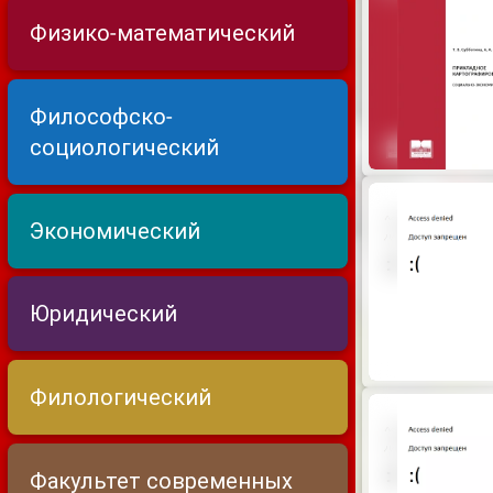
Физико-математический
Философско-
социологический
Экономический
Юридический
Филологический
Факультет современных