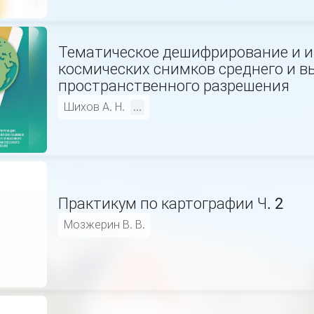
Тематическое дешифрирование и 
космических снимков среднего и в
пространственного разрешения
Шихов А. Н.
...
Практикум по картографии Ч. 2
Мозжерин В. В.