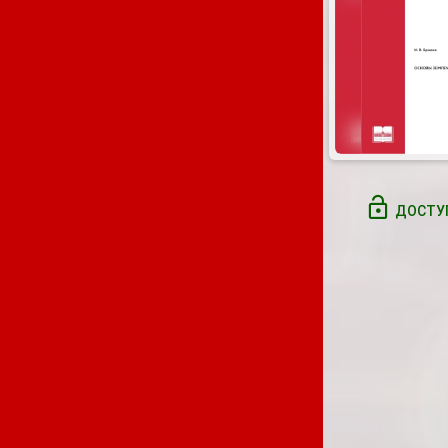
ДОСТУП