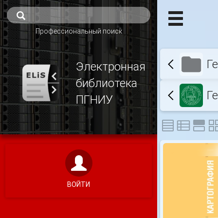
Профессиональный поиск
Г
Электронная
библиотека
Г
ПГНИУ
ВОЙТИ