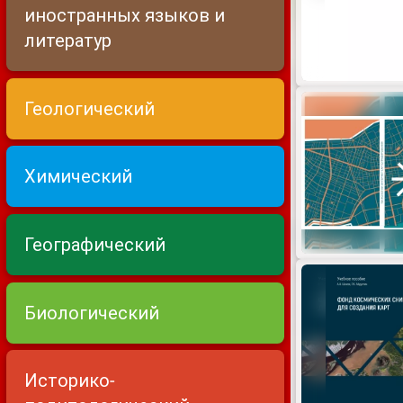
иностранных языков и
литератур
Геологический
Химический
Географический
Биологический
Историко-