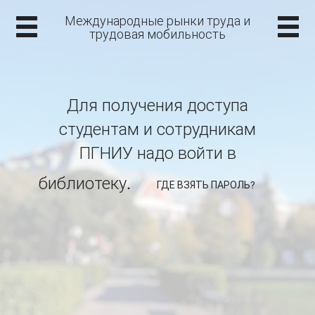
Международные рынки труда и
трудовая мобильность
Для получения доступа
студентам и сотрудникам
ПГНИУ надо войти в
библиотеку.
ГДЕ ВЗЯТЬ ПАРОЛЬ?