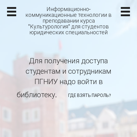
Информационно-
коммуникационные технологии в
преподавании курса
"Культурология" для студентов
юридических специальностей
Для получения доступа
студентам и сотрудникам
ПГНИУ надо войти в
библиотеку.
ГДЕ ВЗЯТЬ ПАРОЛЬ?