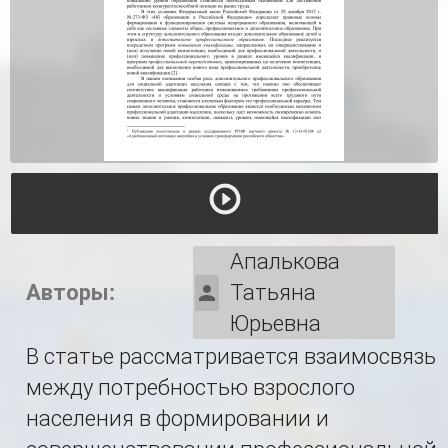
Апалькова
Авторы:
Татьяна
Юрьевна
В статье рассматривается взаимосвязь
между потребностью взрослого
населения в формировании и