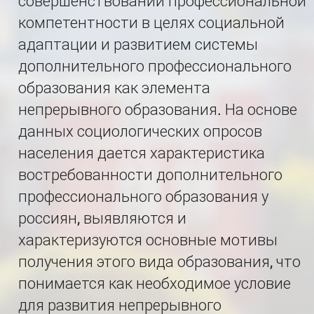
совершенствовании профессиональной
компетентности в целях социальной
адаптации и развитием системы
дополнительного профессионального
образования как элемента
непрерывного образования. На основе
данных социологических опросов
населения дается характеристика
востребованности дополнительного
профессионального образования у
россиян, выявляются и
характеризуются основные мотивы
получения этого вида образования, что
понимается как необходимое условие
для развития непрерывного