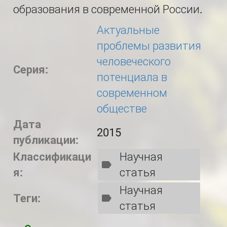
образования в современной России.
Актуальные
проблемы развития
человеческого
Серия:
потенциала в
современном
обществе
Дата
2015
публикации:
Классификаци
Научная
я:
статья
Научная
Теги:
статья