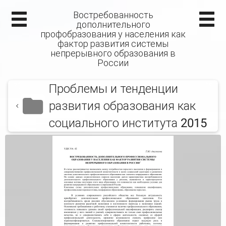
Востребованность
дополнительного
профобразования у населения как
фактор развития системы
непрерывного образования в
России
Проблемы и тенденции
развития образования как
социального института 2015