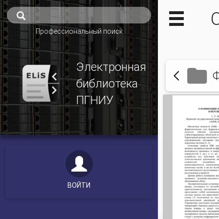
Профессиональный поиск
Электронная
Ф
библиотека
ПГНИУ
ВОЙТИ