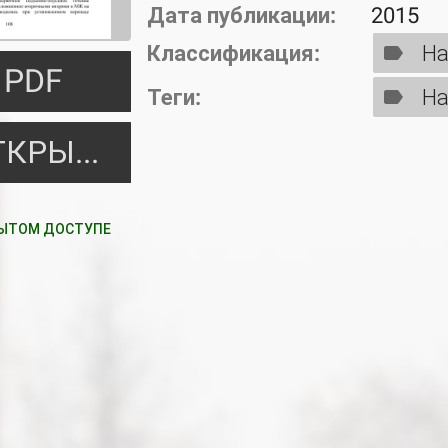
Дата публикации:
2015
Классификация:
На
PDF
Теги:
На
ОТКРЫТЬ
ЫТОМ ДОСТУПЕ