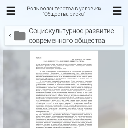
Роль волонтерства в условиях
"Общества риска"
Социокультурное развитие
современного общества