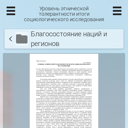
Уровень этнической
толерантности итоги
социологического исследования
Благосостояние наций и
регионов