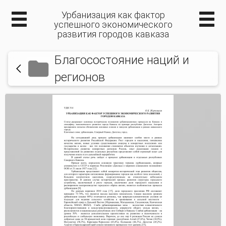
Урбанизация как фактор
успешного экономического
развития городов кавказа
Благосостояние наций и
регионов