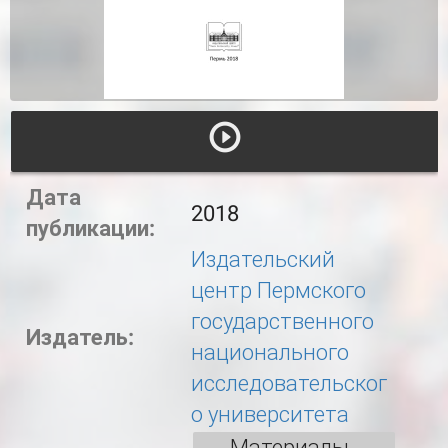
Дата
2018
публикации:
Издательский
центр Пермского
государственного
Издатель:
национального
исследовательског
о университета
Материалы