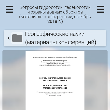
Вопросы гидрологии, геоэкологии
и охраны водных объектов
(материалы конференции, октябрь
2018 г.)
Географические науки
(материалы конференций)