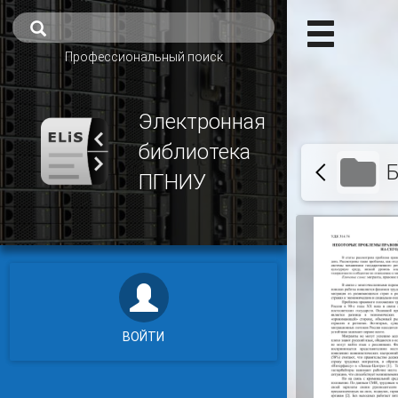
Профессиональный поиск
Электронная
библиотека
Б
ПГНИУ
ВОЙТИ