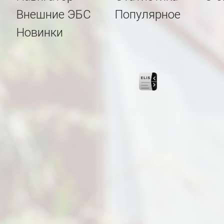
Внешние ЭБС
Популярное
Новинки