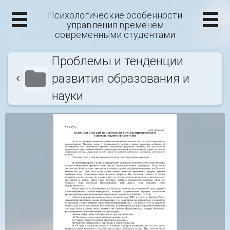
Психологические особенности
управления временем
современными студентами
Проблемы и тенденции
развития образования и
науки