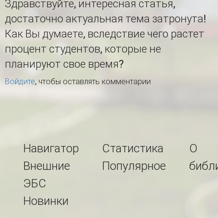
Здравствуйте, интересная статья,
достаточно актуальная тема затронута!
Как Вы думаете, вследствие чего растет
процент студентов, которые не
планируют свое время?
Войдите
, чтобы оставлять комментарии
Навигатор
Статистика
О
Внешние
Популярное
библ
ЭБС
Новинки