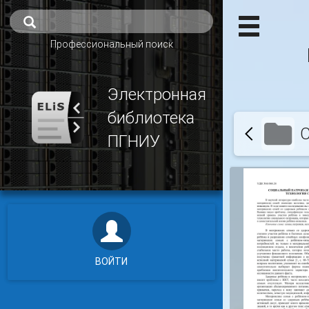
Профессиональный поиск
Электронная
библиотека
С
ПГНИУ
ВОЙТИ