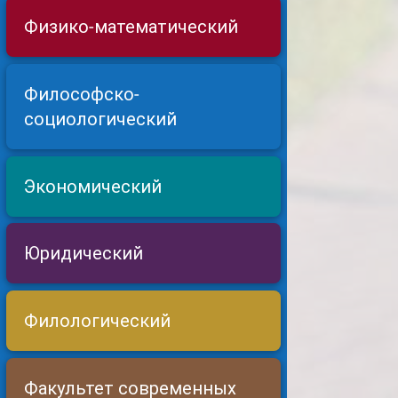
Физико-математический
Философско-
социологический
Экономический
Юридический
Филологический
Факультет современных