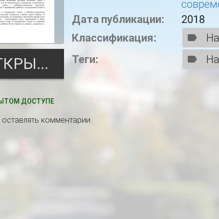
соврем
Дата публикации:
2018
Классификация:
На
Теги:
На
ОТКРЫТЬ
ЫТОМ ДОСТУПЕ
ы оставлять комментарии