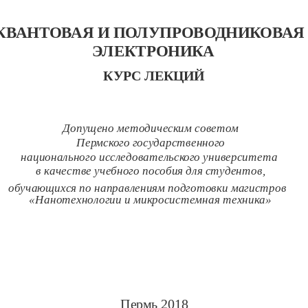
КВАНТОВАЯ И ПОЛУПРОВОДНИКОВАЯ
ЭЛЕКТРОНИКА
КУРС ЛЕКЦИЙ
Допущено методическим советом
Пермского государственного
национального исследовательского университета
в качестве учебного пособия для студентов,
обучающихся по направлениям подготовки магистров
«Нанотехнологии и микросистемная техника»
Пермь 2018