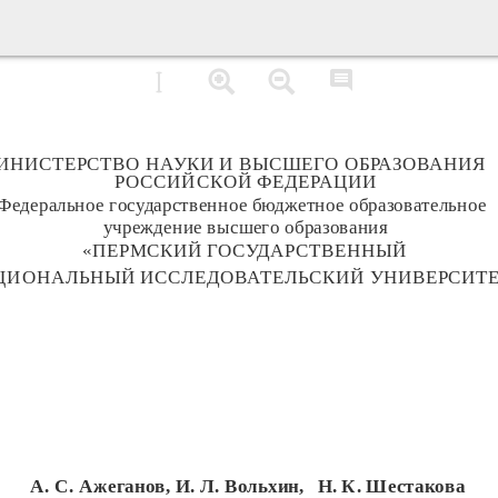
ИНИСТЕРСТВО НАУКИ И ВЫСШЕГО ОБРАЗОВАНИЯ
РОССИЙСКОЙ ФЕДЕРАЦИИ
Федеральное государственное бюджетное образовательное
учреждение высшего образования
«ПЕРМСКИЙ ГОСУДАРСТВЕННЫЙ
ЦИОНАЛЬНЫЙ ИССЛЕДОВАТЕЛЬСКИЙ УНИВЕРСИТЕ
А. С. Ажеганов, И. Л. Вольхин,
Н. К. Шестакова