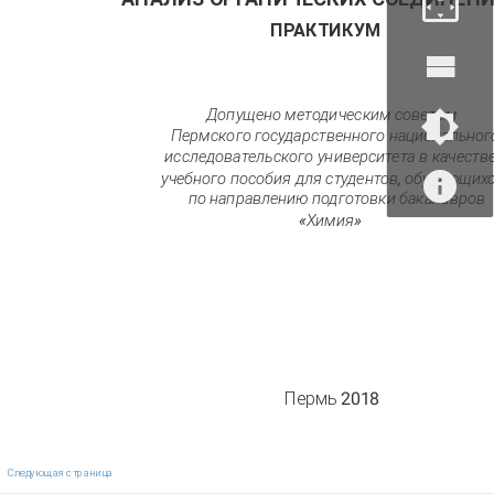
ПРАКТИКУМ
Допущено методическим советом
Пермского государственного национальног
исследовательского университета в качеств
учебного пособия для студентов, обучающих
по направлению подготовки бакалавров
«Химия»
Пермь 2018
Следующая страница