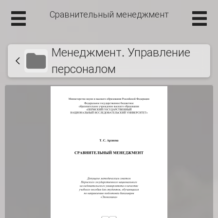
Сравнительный менеджмент
Менеджмент. Управление
персоналом