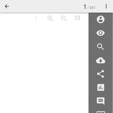
1
/ 261