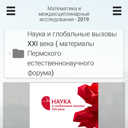
Математика и
междисциплинарные
исследования - 2019
Наука и глобальные вызовы
XXI века ( материалы
Пермского
естественнонаучного
форума)