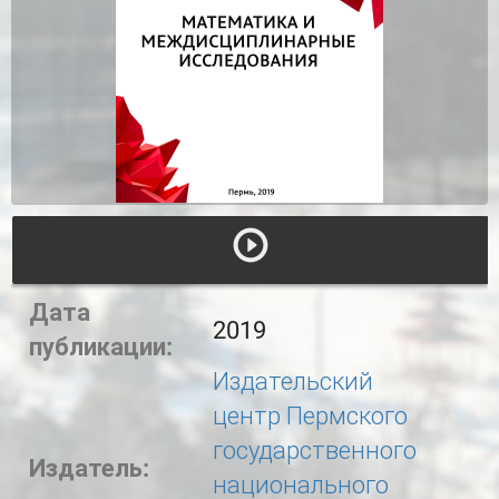
Дата
2019
публикации:
Издательский
центр Пермского
государственного
Издатель:
национального