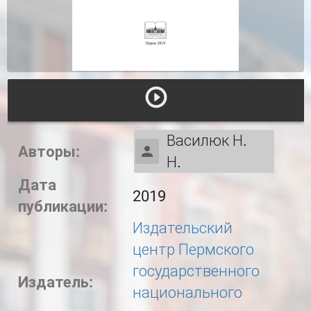
Василюк Н.
Авторы:
Н.
Дата
2019
публикации:
Издательский
центр Пермского
государственного
Издатель:
национального