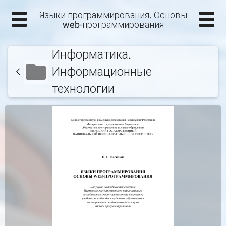
Языки программирования. Основы
web-программирования
Информатика.
Информационные
технологии